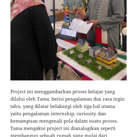
Project ini menggambarkan proses belajar yang
dilalui oleh Tama, berisi pengalaman dan rasa ingin
tahu, yang dilatar belakangi oleh tiga hal utama
yaitu pengalaman internship, curiosity, dan
kemampuan mengenali pola dalam suatu proses.
Tama mengakui project ini dianalogikan seperti
membangun sebuah rumah yang mulai dari